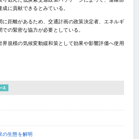
達成に貢献できるとみている。
に距離があるため、交通計画の政策決定者、エネルギ
間での緊密な協力が必要としている。
界規模の気候変動緩和策として効果や影響評価へ使用
限の生態を解明