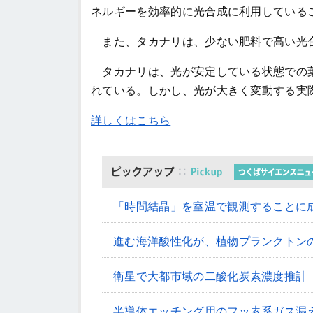
ネルギーを効率的に光合成に利用している
また、タカナリは、少ない肥料で高い光合
タカナリは、光が安定している状態での葉
れている。しかし、光が大きく変動する実
詳しくはこちら
「時間結晶」を室温で観測することに
進む海洋酸性化が、植物プランクトン
衛星で大都市域の二酸化炭素濃度推計
半導体エッチング用のフッ素系ガス漏