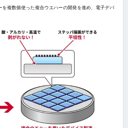
を複数個使った複合ウエハーの開発を進め、電子デバ