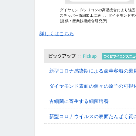
ダイヤモンド/シリコンの高温接合により強
ステッパー微細加工に適し、ダイヤモンドデ
(提供：産業技術総合研究所)
詳しくはこちら
新型コロナ感染期による豪華客船の乗
ダイヤモンド表面の個々の原子の可視
古細菌に寄生する細菌培養
新型コロナウイルスの表面たんぱく質