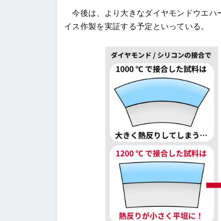
今後は、より大きなダイヤモンドウエハー
イス作製を実証する予定といっている。