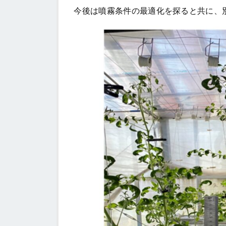
今後は噴霧条件の最適化を探ると共に、別