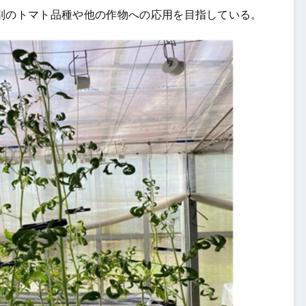
のトマト品種や他の作物への応用を目指している。