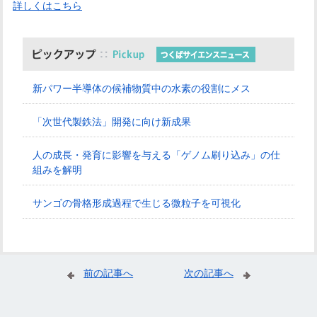
詳しくはこちら
新パワー半導体の候補物質中の水素の役割にメス
「次世代製鉄法」開発に向け新成果
人の成長・発育に影響を与える「ゲノム刷り込み」の仕
組みを解明
サンゴの骨格形成過程で生じる微粒子を可視化
前の記事へ
次の記事へ