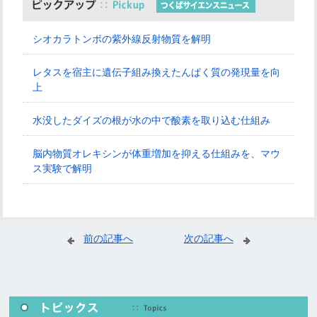
シオカラトンボの紫外線反射物質を解明
レタスを宿主に遺伝子組み換えたんぱく質の発現量を向
上
水没したダイズの根が水の中で酸素を取り込む仕組み
脳内物質オレキシンが体重増加を抑える仕組みを、マウ
ス実験で解明
前の記事へ
次の記事へ