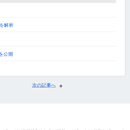
を解析
を公開
次の記事へ