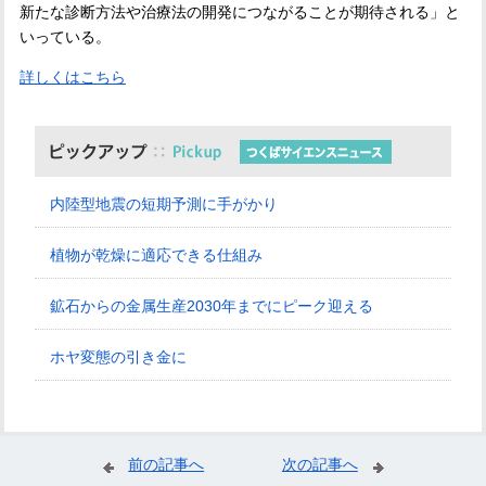
新たな診断方法や治療法の開発につながることが期待される」と
いっている。
詳しくはこちら
内陸型地震の短期予測に手がかり
植物が乾燥に適応できる仕組み
鉱石からの金属生産2030年までにピーク迎える
ホヤ変態の引き金に
前の記事へ
次の記事へ