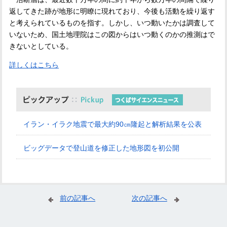
返してきた跡が地形に明瞭に現れており、今後も活動を繰り返す
と考えられているものを指す。しかし、いつ動いたかは調査して
いないため、国土地理院はこの図からはいつ動くのかの推測はで
きないとしている。
詳しくはこちら
イラン・イラク地震で最大約90㎝隆起と解析結果を公表
ビッグデータで登山道を修正した地形図を初公開
前の記事へ
次の記事へ