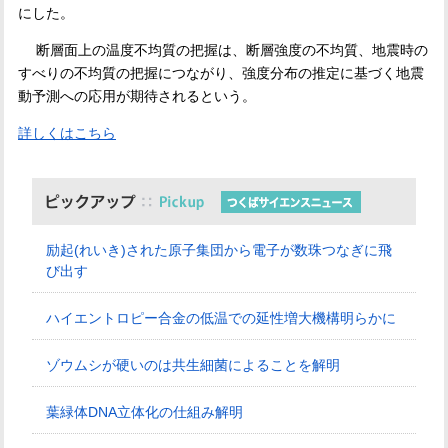
にした。
断層面上の温度不均質の把握は、断層強度の不均質、地震時の
すべりの不均質の把握につながり、強度分布の推定に基づく地震
動予測への応用が期待されるという。
詳しくはこちら
励起(れいき)された原子集団から電子が数珠つなぎに飛
び出す
ハイエントロピー合金の低温での延性増大機構明らかに
ゾウムシが硬いのは共生細菌によることを解明
葉緑体DNA立体化の仕組み解明