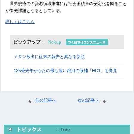
世界規模での資源循環推進には社会蓄積量の安定化を図ること
が優先課題となるとしている。
詳しくはこちら
メタン放出に従来の報告と異なる新説
135億光年かなたの最も遠い銀河の候補「HD1」を発見
前の記事へ
次の記事へ