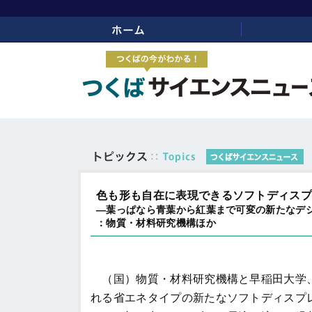
ホーム
リンク
色も形も自在に表現できるソフトディス
―葉っぱなら青葉から紅葉まで可変の新たなデ
：物質・材料研究機構ほか
（国）物質・材料研究機構と早稲田大学
れる省エネタイプの新たなソフトディスプ