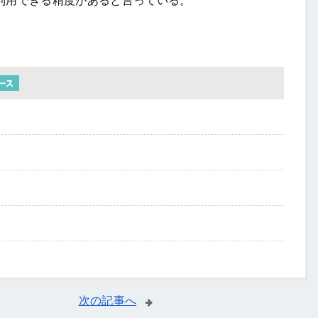
利用できる精度があると言っている。
次の記事へ