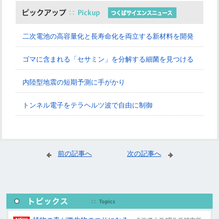
二次電池の高容量化と長寿命化を両立する新材料を開発
ゴマに含まれる「セサミン」を分解する細菌を見つける
内陸型地震の短期予測に手がかり
トンネル電子をテラヘルツ波で自由に制御
前の記事へ
次の記事へ