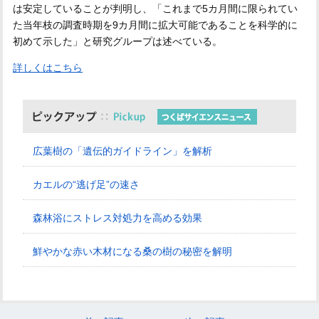
は安定していることが判明し、「これまで5カ月間に限られてい
た当年枝の調査時期を9カ月間に拡大可能であることを科学的に
初めて示した」と研究グループは述べている。
詳しくはこちら
広葉樹の「遺伝的ガイドライン」を解析
カエルの“逃げ足”の速さ
森林浴にストレス対処力を高める効果
鮮やかな赤い木材になる桑の樹の秘密を解明