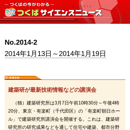
No.2014-2
2014年1月13日～2014年1月19日
建築研が最新技術情報などの講演会
（独）建築研究所は3月7日午前10時30分～午後4時
20分、東京・有楽町（千代田区）の「有楽町朝日ホー
ル」で建築研究所講演会を開催する。これは、建築研
研究所の研究成果などを通して住宅や建築、都市分野