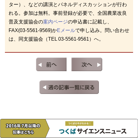
ター）、などの講演とパネルディスカッションが行わ
れる。参加は無料。事前登録が必要で、全国農業改良
普及支援協会の
案内ページ
の申込書に記載し、
FAX(03-5561-9569)か
Eメール
で申し込み。問い合わせ
は、同支援協会（TEL 03-5561-9561）へ。
←前の記事
次の記事→
週の記事一覧へ戻る