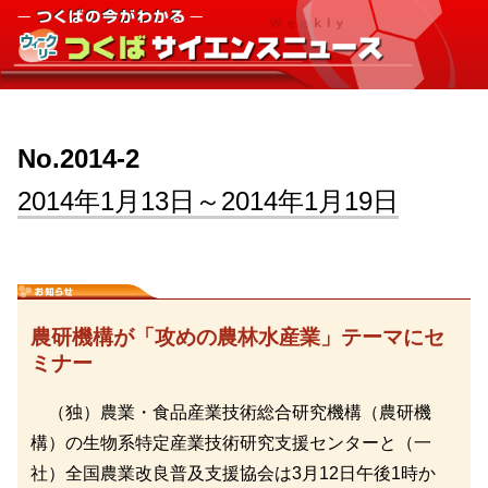
No.2014-2
2014年1月13日～2014年1月19日
農研機構が「攻めの農林水産業」テーマにセ
ミナー
（独）農業・食品産業技術総合研究機構（農研機
構）の生物系特定産業技術研究支援センターと（一
社）全国農業改良普及支援協会は3月12日午後1時か