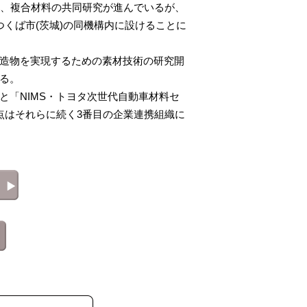
、複合材料の共同研究が進んでいるが、
くば市(茨城)の同機構内に設けることに
造物を実現するための素材技術の研究開
る。
「NIMS・トヨタ次世代自動車材料セ
点はそれらに続く3番目の企業連携組織に
→