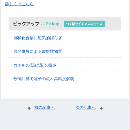
詳しくはこちら
層状化合物に磁気的揺らぎ
原発事故による放射性物質
カエルの“逃げ足”の速さ
数値計算で電子の流れ高精度解明
前の記事へ
次の記事へ